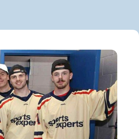
Nouvelles
Nous joindre