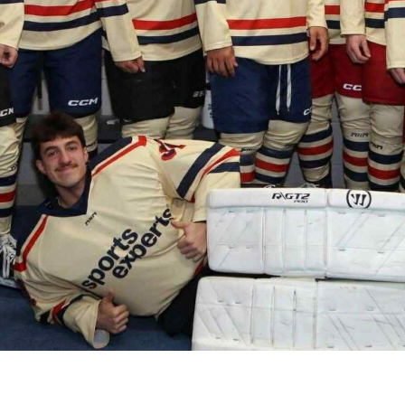
BRAVO