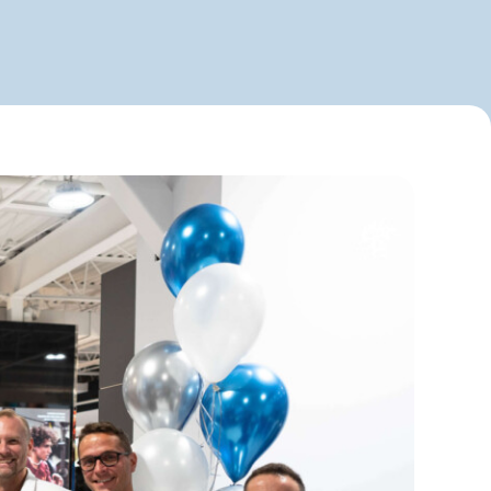
Nouvelles
Nous joindre