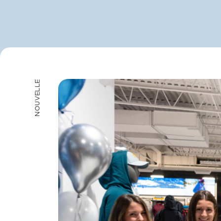
Le 
NOUVELLE