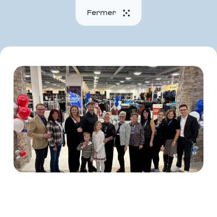
Fermer
Menu