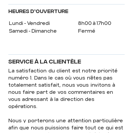
Heures d’ouverture
Lundi - Vendredi
8h00 à 17h00
Samedi - Dimanche
Fermé
SERVICE À LA CLIENTÈLE
La satisfaction du client est notre priorité
numéro 1. Dans le cas où vous n’êtes pas
totalement satisfait, nous vous invitons à
nous faire part de vos commentaires en
vous adressant à la direction des
opérations.
Nous y porterons une attention particulière
afin que nous puissions faire tout ce qui est