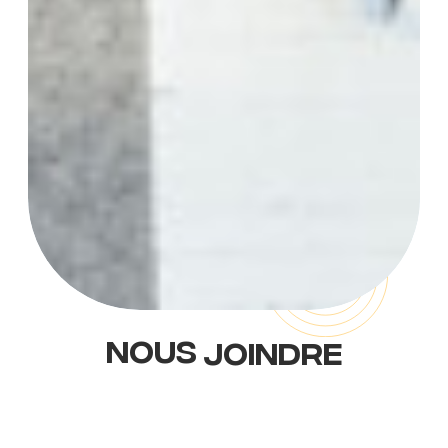
NOUS
JOINDRE