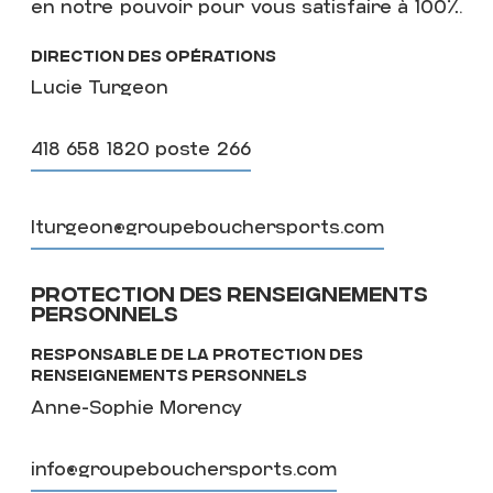
en notre pouvoir pour vous satisfaire à 100%.
Direction des opérations
Lucie Turgeon
418 658 1820 poste 266
lturgeon@groupebouchersports.com
PROTECTION DES RENSEIGNEMENTS
PERSONNELS
Responsable de la protection des
renseignements personnels
Anne-Sophie Morency
info@groupebouchersports.com