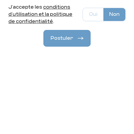
J’accepte les
conditions
d’utilisation et la politique
Oui
Non
de confidentialité
.
Postuler