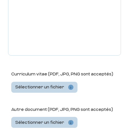
Curriculum vitae (PDF, JPG, PNG sont acceptés)
Sélectionner un fichier
Autre document (PDF, JPG, PNG sont acceptés)
Sélectionner un fichier