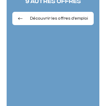
9 AUTRES OFFRES
Découvrir les offres d'emploi