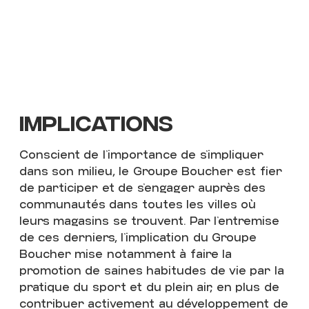
IMPLICATIONS
Conscient de l’importance de s’impliquer
dans son milieu, le Groupe Boucher est fier
de participer et de s’engager auprès des
communautés dans toutes les villes où
leurs magasins se trouvent. Par l’entremise
de ces derniers, l’implication du Groupe
Boucher mise notamment à faire la
promotion de saines habitudes de vie par la
pratique du sport et du plein air, en plus de
contribuer activement au développement de