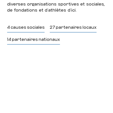
diverses organisations sportives et sociales,
de fondations et d’athlètes d’ici.
4 causes sociales
27 partenaires locaux
14 partenaires nationaux