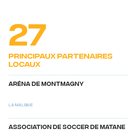
27
principaux Partenaires
locaux
Aréna de Montmagny
LA MALBAIE
Association de soccer de Matane