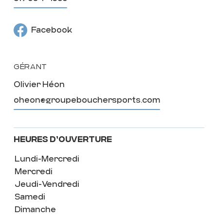
Facebook
GÉRANT
Olivier Héon
oheon@groupebouchersports.com
Heures d’ouverture
Lundi-Mercredi
Mercredi
Jeudi-Vendredi
Samedi
Dimanche